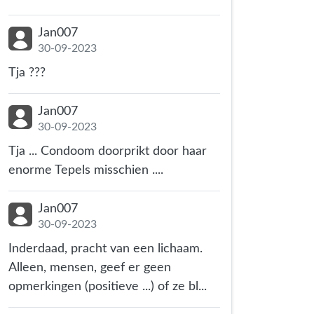
Jan007
30-09-2023
Tja ???
Jan007
30-09-2023
Tja ... Condoom doorprikt door haar
enorme Tepels misschien ....
Jan007
30-09-2023
Inderdaad, pracht van een lichaam.
Alleen, mensen, geef er geen
opmerkingen (positieve ...) of ze bl...