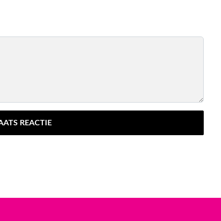
AATS REACTIE