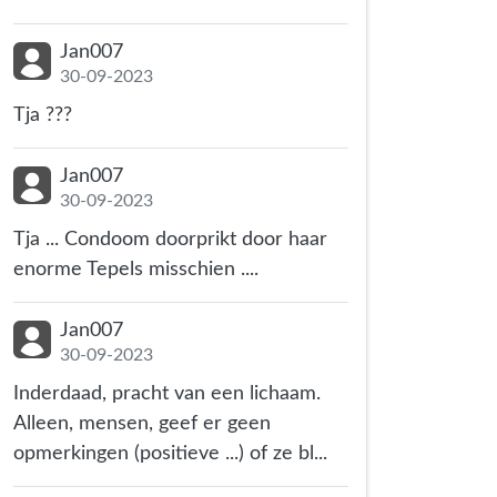
Jan007
30-09-2023
Tja ???
Jan007
30-09-2023
Tja ... Condoom doorprikt door haar
enorme Tepels misschien ....
Jan007
30-09-2023
Inderdaad, pracht van een lichaam.
Alleen, mensen, geef er geen
opmerkingen (positieve ...) of ze bl...