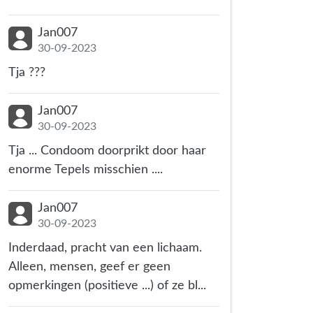
Jan007
30-09-2023
Tja ???
Jan007
30-09-2023
Tja ... Condoom doorprikt door haar
enorme Tepels misschien ....
Jan007
30-09-2023
Inderdaad, pracht van een lichaam.
Alleen, mensen, geef er geen
opmerkingen (positieve ...) of ze bl...