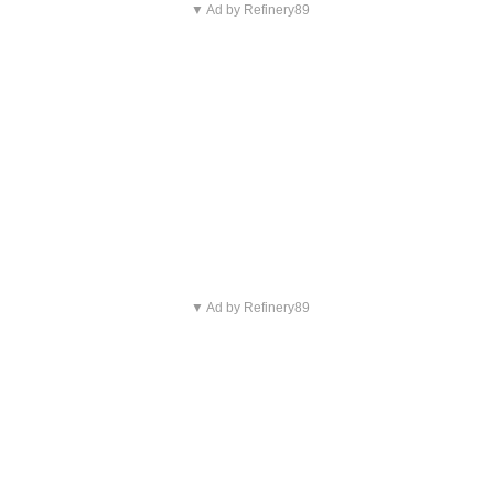
▼ Ad by Refinery89
▼ Ad by Refinery89