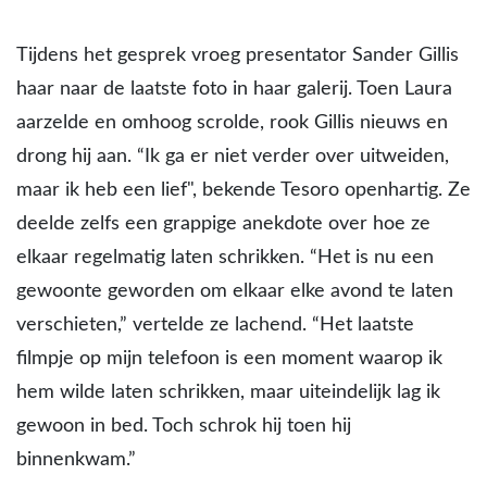
Tijdens het gesprek vroeg presentator Sander Gillis
haar naar de laatste foto in haar galerij. Toen Laura
aarzelde en omhoog scrolde, rook Gillis nieuws en
drong hij aan. “Ik ga er niet verder over uitweiden,
maar ik heb een lief", bekende Tesoro openhartig. Ze
deelde zelfs een grappige anekdote over hoe ze
elkaar regelmatig laten schrikken. “Het is nu een
gewoonte geworden om elkaar elke avond te laten
verschieten,” vertelde ze lachend. “Het laatste
filmpje op mijn telefoon is een moment waarop ik
hem wilde laten schrikken, maar uiteindelijk lag ik
gewoon in bed. Toch schrok hij toen hij
binnenkwam.”