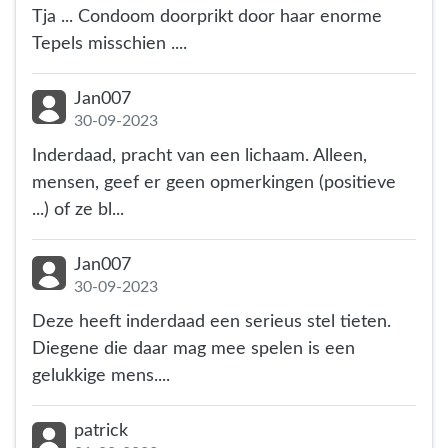
Tja ... Condoom doorprikt door haar enorme
Tepels misschien ....
Jan007
30-09-2023
Inderdaad, pracht van een lichaam. Alleen,
mensen, geef er geen opmerkingen (positieve
...) of ze bl...
Jan007
30-09-2023
Deze heeft inderdaad een serieus stel tieten.
Diegene die daar mag mee spelen is een
gelukkige mens....
patrick