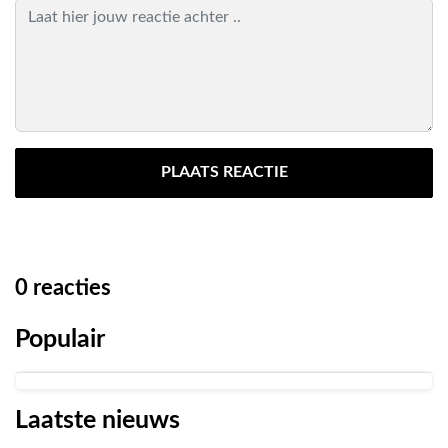
PLAATS REACTIE
0
reacties
Populair
Laatste nieuws