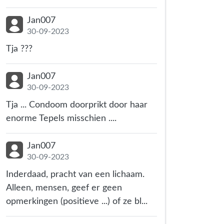
Jan007
30-09-2023
Tja ???
Jan007
30-09-2023
Tja ... Condoom doorprikt door haar
enorme Tepels misschien ....
Jan007
30-09-2023
Inderdaad, pracht van een lichaam.
Alleen, mensen, geef er geen
opmerkingen (positieve ...) of ze bl...