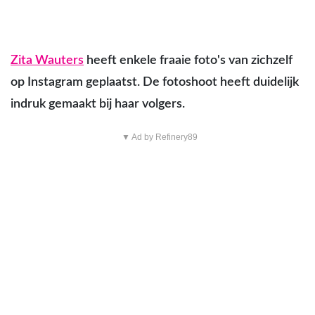
Zita Wauters
heeft enkele fraaie foto's van zichzelf
op Instagram geplaatst. De fotoshoot heeft duidelijk
indruk gemaakt bij haar volgers.
▼ Ad by Refinery89