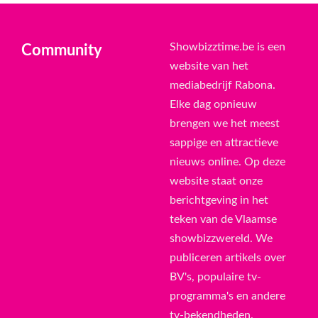
Showbizztime.be is een
Community
website van het
mediabedrijf Rabona.
Elke dag opnieuw
brengen we het meest
sappige en attractieve
nieuws online. Op deze
website staat onze
berichtgeving in het
teken van de Vlaamse
showbizzwereld. We
publiceren artikels over
BV's, populaire tv-
programma's en andere
tv-bekendheden.