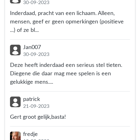
30-09-2023
Inderdaad, pracht van een lichaam. Alleen,
mensen, geef er geen opmerkingen (positieve
...) of ze bl...
Jan007
30-09-2023
Deze heeft inderdaad een serieus stel tieten.
Diegene die daar mag mee spelen is een
gelukkige mens....
patrick
21-09-2023
Gert groot gelijk,basta!
fredje