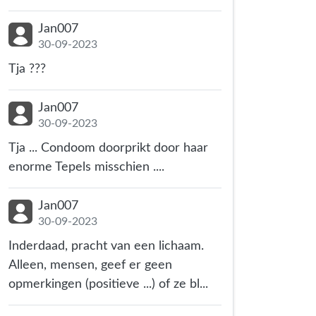
Jan007
30-09-2023
Tja ???
Jan007
30-09-2023
Tja ... Condoom doorprikt door haar
enorme Tepels misschien ....
Jan007
30-09-2023
Inderdaad, pracht van een lichaam.
Alleen, mensen, geef er geen
opmerkingen (positieve ...) of ze bl...