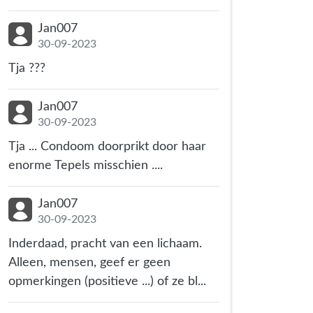
Jan007
30-09-2023
Tja ???
Jan007
30-09-2023
Tja ... Condoom doorprikt door haar
enorme Tepels misschien ....
Jan007
30-09-2023
Inderdaad, pracht van een lichaam.
Alleen, mensen, geef er geen
opmerkingen (positieve ...) of ze bl...