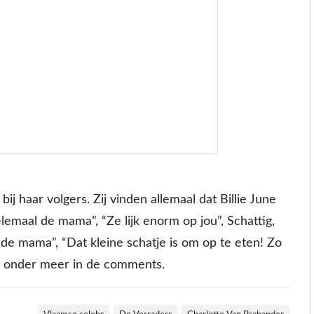
bij haar volgers. Zij vinden allemaal dat Billie June
lemaal de mama”, “Ze lijk enorm op jou”, Schattig,
n de mama”, “Dat kleine schatje is om op te eten! Zo
et onder meer in de comments.