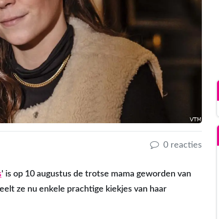
0 reacties
s
' is op 10 augustus de trotse mama geworden van
eelt ze nu enkele prachtige kiekjes van haar