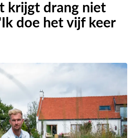
krijgt drang niet
Ik doe het vijf keer