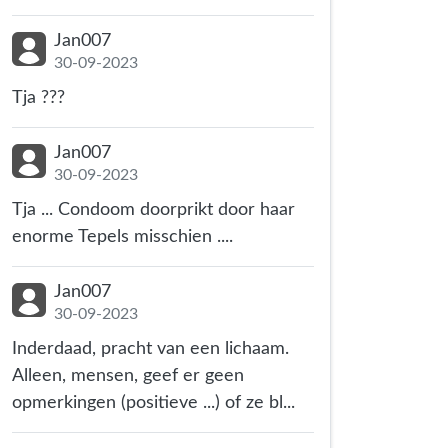
Jan007
30-09-2023
Tja ???
Jan007
30-09-2023
Tja ... Condoom doorprikt door haar
enorme Tepels misschien ....
Jan007
30-09-2023
Inderdaad, pracht van een lichaam.
Alleen, mensen, geef er geen
opmerkingen (positieve ...) of ze bl...