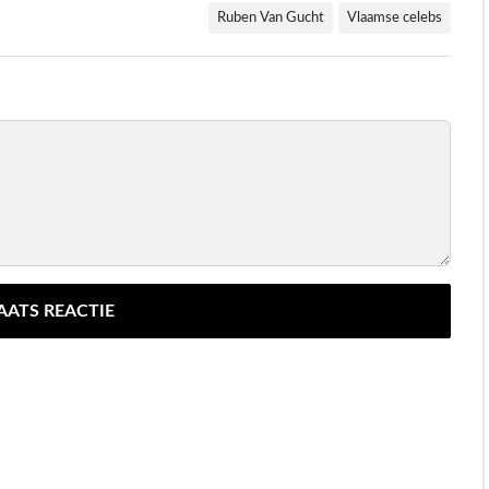
Ruben Van Gucht
Vlaamse celebs
AATS REACTIE