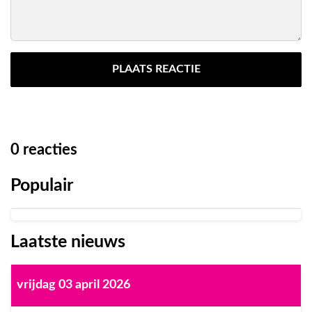
PLAATS REACTIE
0
reacties
Populair
Laatste nieuws
vrijdag 03 april 2026