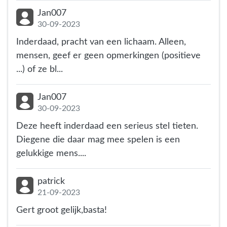
Jan007
30-09-2023
Inderdaad, pracht van een lichaam. Alleen,
mensen, geef er geen opmerkingen (positieve
...) of ze bl...
Jan007
30-09-2023
Deze heeft inderdaad een serieus stel tieten.
Diegene die daar mag mee spelen is een
gelukkige mens....
patrick
21-09-2023
Gert groot gelijk,basta!