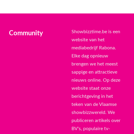
Showbizztime.be is een
Community
website van het
mediabedrijf Rabona.
Elke dag opnieuw
brengen we het meest
sappige en attractieve
nieuws online. Op deze
website staat onze
berichtgeving in het
teken van de Vlaamse
showbizzwereld. We
publiceren artikels over
BV's, populaire tv-