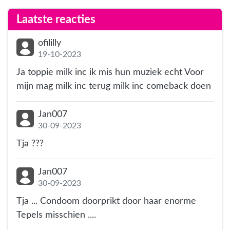
Laatste reacties
ofililly
19-10-2023
Ja toppie milk inc ik mis hun muziek echt Voor
mijn mag milk inc terug milk inc comeback doen
Jan007
30-09-2023
Tja ???
Jan007
30-09-2023
Tja ... Condoom doorprikt door haar enorme
Tepels misschien ....