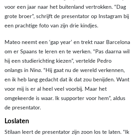
voor een jaar naar het buitenland vertrokken. “Dag
grote broer”, schrijft de presentator op Instagram bij
een prachtige foto van zijn drie kindjes.
Mateo neemt een ‘gap year’ en trekt naar Barcelona
om er Spaans te leren en te werken. “Pas daarna wil
hij een studierichting kiezen”, vertelde Pedro
onlangs in
Nina
. “Hij gaat nu de wereld verkennen,
en ik heb lang gedacht dat ik dat zou benijden. Want
voor mij is er al heel veel voorbij. Maar het
omgekeerde is waar. Ik supporter voor hem”, aldus
de presentator.
Loslaten
Stilaan leert de presentator zijn zoon los te laten. “Ik