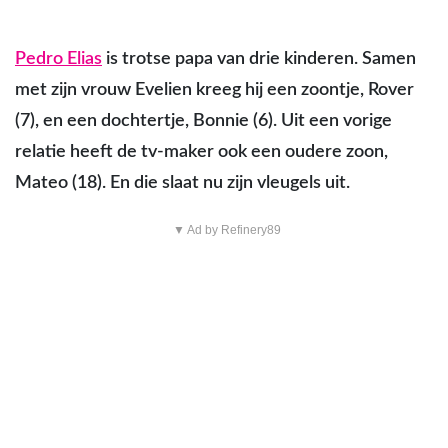
Pedro Elias
is trotse papa van drie kinderen. Samen
met zijn vrouw Evelien kreeg hij een zoontje, Rover
(7), en een dochtertje, Bonnie (6). Uit een vorige
relatie heeft de tv-maker ook een oudere zoon,
Mateo (18). En die slaat nu zijn vleugels uit.
▼ Ad by Refinery89