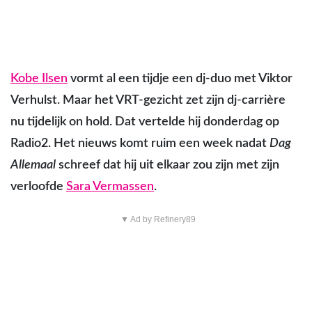
Kobe Ilsen
vormt al een tijdje een dj-duo met Viktor
Verhulst. Maar het VRT-gezicht zet zijn dj-carrière
nu tijdelijk on hold. Dat vertelde hij donderdag op
Radio2. Het nieuws komt ruim een week nadat
Dag
Allemaal
schreef dat hij uit elkaar zou zijn met zijn
verloofde
Sara Vermassen
.
▼ Ad by Refinery89