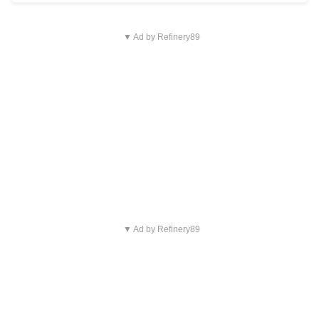
▼ Ad by Refinery89
▼ Ad by Refinery89