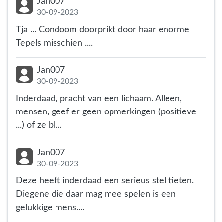
Jan007
30-09-2023
Tja ... Condoom doorprikt door haar enorme
Tepels misschien ....
Jan007
30-09-2023
Inderdaad, pracht van een lichaam. Alleen,
mensen, geef er geen opmerkingen (positieve
...) of ze bl...
Jan007
30-09-2023
Deze heeft inderdaad een serieus stel tieten.
Diegene die daar mag mee spelen is een
gelukkige mens....