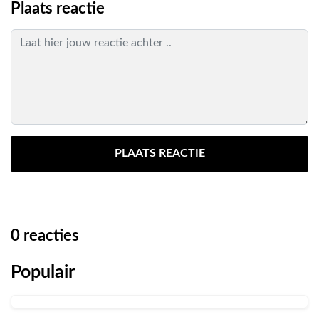
Plaats reactie
PLAATS REACTIE
0
reacties
Populair