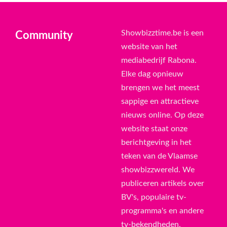
Showbizztime.be is een
Community
website van het
mediabedrijf Rabona.
Elke dag opnieuw
brengen we het meest
sappige en attractieve
nieuws online. Op deze
website staat onze
berichtgeving in het
teken van de Vlaamse
showbizzwereld. We
publiceren artikels over
BV's, populaire tv-
programma's en andere
tv-bekendheden.