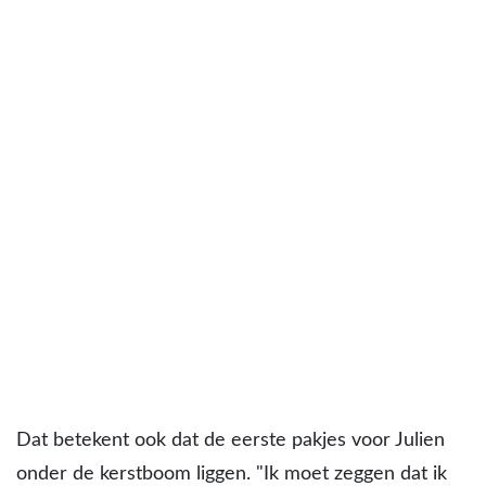
Dat betekent ook dat de eerste pakjes voor Julien
onder de kerstboom liggen. "Ik moet zeggen dat ik