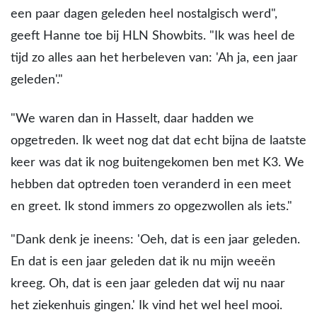
een paar dagen geleden heel nostalgisch werd",
geeft Hanne toe bij HLN Showbits. "Ik was heel de
tijd zo alles aan het herbeleven van: 'Ah ja, een jaar
geleden'."
"We waren dan in Hasselt, daar hadden we
opgetreden. Ik weet nog dat dat echt bijna de laatste
keer was dat ik nog buitengekomen ben met K3. We
hebben dat optreden toen veranderd in een meet
en greet. Ik stond immers zo opgezwollen als iets."
"Dank denk je ineens: 'Oeh, dat is een jaar geleden.
En dat is een jaar geleden dat ik nu mijn weeën
kreeg. Oh, dat is een jaar geleden dat wij nu naar
het ziekenhuis gingen.' Ik vind het wel heel mooi.