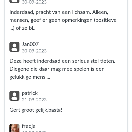
30-09-2023
Inderdaad, pracht van een lichaam. Alleen,
mensen, geef er geen opmerkingen (positieve
...) of ze bl...
Jan007
30-09-2023
Deze heeft inderdaad een serieus stel tieten.
Diegene die daar mag mee spelen is een
gelukkige mens....
patrick
21-09-2023
Gert groot gelijk,basta!
fredje