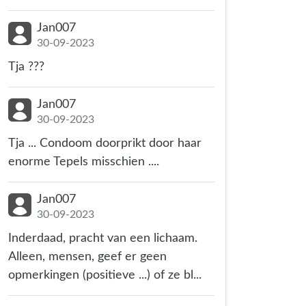
Jan007
30-09-2023
Tja ???
Jan007
30-09-2023
Tja ... Condoom doorprikt door haar
enorme Tepels misschien ....
Jan007
30-09-2023
Inderdaad, pracht van een lichaam.
Alleen, mensen, geef er geen
opmerkingen (positieve ...) of ze bl...