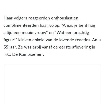
Haar volgers reageerden enthousiast en
complimenteerden haar volop. "Amai, je bent nog
altijd een mooie vrouw" en "Wat een prachtig
figuur!" klinken enkele van de lovende reacties. An is
55 jaar. Ze was erbij vanaf de eerste aflevering in
'F.C. De Kampioenen'.