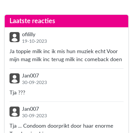
Laatste reacties
ofililly
19-10-2023
Ja toppie milk inc ik mis hun muziek echt Voor
mijn mag milk inc terug milk inc comeback doen
Jan007
30-09-2023
Tja ???
Jan007
30-09-2023
Tja ... Condoom doorprikt door haar enorme