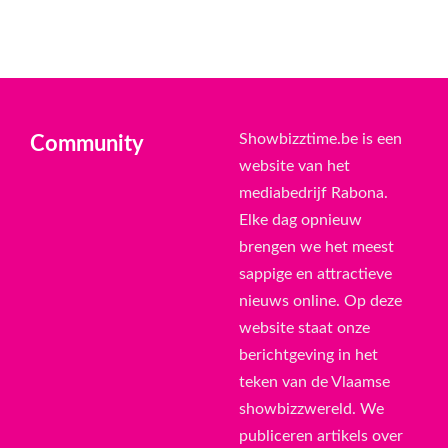
Showbizztime.be is een
Community
website van het
mediabedrijf Rabona.
Elke dag opnieuw
brengen we het meest
sappige en attractieve
nieuws online. Op deze
website staat onze
berichtgeving in het
teken van de Vlaamse
showbizzwereld. We
publiceren artikels over