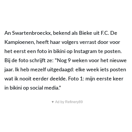
An Swartenbroeckx, bekend als Bieke uit F.C. De
Kampioenen, heeft haar volgers verrast door voor
het eerst een foto in bikini op Instagram te posten.
Bij de foto schrijft ze: "Nog 9 weken voor het nieuwe
jaar. Ik heb mezelf uitgedaagd: elke week iets posten
wat ik nooit eerder deelde. Foto 1: mijn eerste keer
in bikini op social media."
▼ Ad by Refinery89