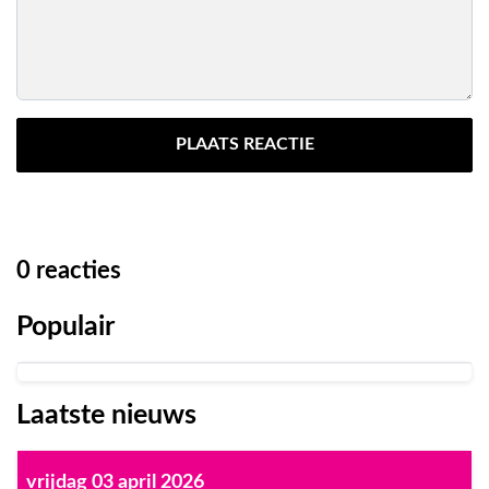
PLAATS REACTIE
0
reacties
Populair
Laatste nieuws
vrijdag 03 april 2026