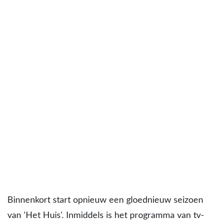
Binnenkort start opnieuw een gloednieuw seizoen
van 'Het Huis'. Inmiddels is het programma van tv-