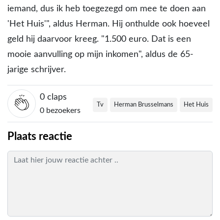
iemand, dus ik heb toegezegd om mee te doen aan
'Het Huis'", aldus Herman. Hij onthulde ook hoeveel
geld hij daarvoor kreeg. "1.500 euro. Dat is een
mooie aanvulling op mijn inkomen", aldus de 65-
jarige schrijver.
0
claps
Tv
Herman Brusselmans
Het Huis
0 bezoekers
Plaats reactie