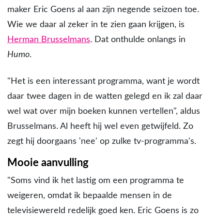
maker Eric Goens al aan zijn negende seizoen toe.
Wie we daar al zeker in te zien gaan krijgen, is
Herman Brusselmans
. Dat onthulde onlangs in
Humo
.
"Het is een interessant programma, want je wordt
daar twee dagen in de watten gelegd en ik zal daar
wel wat over mijn boeken kunnen vertellen", aldus
Brusselmans. Al heeft hij wel even getwijfeld. Zo
zegt hij doorgaans 'nee' op zulke tv-programma's.
Mooie aanvulling
"Soms vind ik het lastig om een programma te
weigeren, omdat ik bepaalde mensen in de
televisiewereld redelijk goed ken. Eric Goens is zo