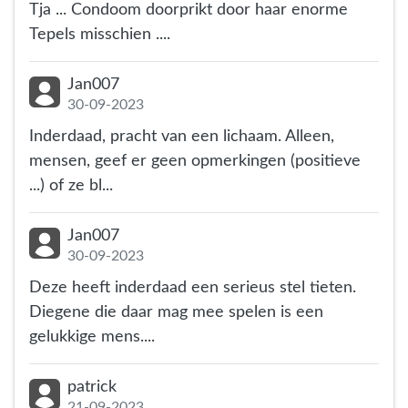
Tja ... Condoom doorprikt door haar enorme
Tepels misschien ....
Jan007
30-09-2023
Inderdaad, pracht van een lichaam. Alleen,
mensen, geef er geen opmerkingen (positieve
...) of ze bl...
Jan007
30-09-2023
Deze heeft inderdaad een serieus stel tieten.
Diegene die daar mag mee spelen is een
gelukkige mens....
patrick
21-09-2023