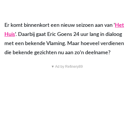
Er komt binnenkort een nieuw seizoen aan van '
Het
Huis
'. Daarbij gaat Eric Goens 24 uur lang in dialoog
met een bekende Vlaming. Maar hoeveel verdienen
die bekende gezichten nu aan zo'n deelname?
▼ Ad by Refinery89