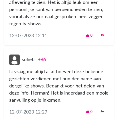
aflevering te zien. Het is altijd leuk om een
persoonlijke kant van beroemdheden te zien,
vooral als ze normaal gesproken 'nee' zeggen
tegen tv-shows.
12-07-2023 12:11
0
sofieb
+86
Ik vraag me altijd al af hoeveel deze bekende
gezichten verdienen met hun deelname aan
dergelijke shows. Bedankt voor het delen van
deze info, Herman! Het is inderdaad een mooie
aanvulling op je inkomen.
12-07-2023 12:29
0