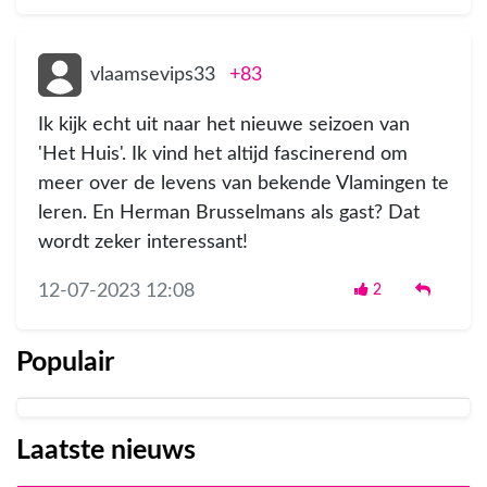
vlaamsevips33
+83
Ik kijk echt uit naar het nieuwe seizoen van
'Het Huis'. Ik vind het altijd fascinerend om
meer over de levens van bekende Vlamingen te
leren. En Herman Brusselmans als gast? Dat
wordt zeker interessant!
12-07-2023 12:08
2
Populair
Laatste nieuws