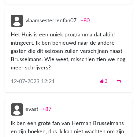
vlaamsesterrenfan07
+80
Het Huis is een uniek programma dat altijd
intrigeert. Ik ben benieuwd naar de andere
gasten die dit seizoen zullen verschijnen naast
Brusselmans. Wie weet, misschien zien we nog
meer schrijvers?
12-07-2023 12:21
2
evast
+87
Ik ben een grote fan van Herman Brusselmans
en zijn boeken, dus ik kan niet wachten om zijn