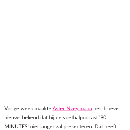
Vorige week maakte
Aster Nzeyimana
het droeve
nieuws bekend dat hij de voetbalpodcast '90
MINUTES' niet langer zal presenteren. Dat heeft