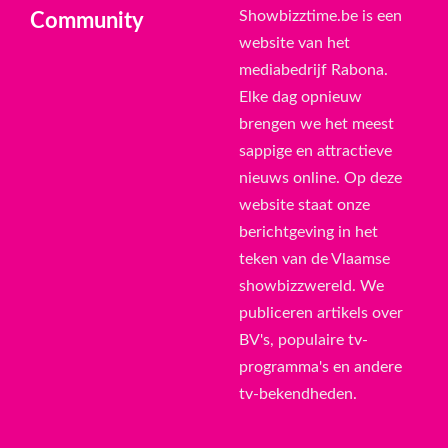
Showbizztime.be is een
Community
website van het
mediabedrijf Rabona.
Elke dag opnieuw
brengen we het meest
sappige en attractieve
nieuws online. Op deze
website staat onze
berichtgeving in het
teken van de Vlaamse
showbizzwereld. We
publiceren artikels over
BV's, populaire tv-
programma's en andere
tv-bekendheden.