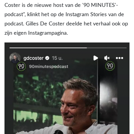
Coster is de nieuwe host van de '90 MINUTES'-
podcast", klinkt het op de Instagram Stories van de
podcast. Gilles De Coster deelde het verhaal ook op
zijn eigen Instagrampagina.