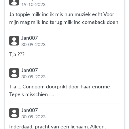
19-10-2023
Ja toppie milk inc ik mis hun muziek echt Voor
mijn mag milk inc terug milk inc comeback doen
Jan007
30-09-2023
Tja ???
Jan007
30-09-2023
Tja ... Condoom doorprikt door haar enorme
Tepels misschien ....
Jan007
30-09-2023
Inderdaad, pracht van een lichaam. Alleen,