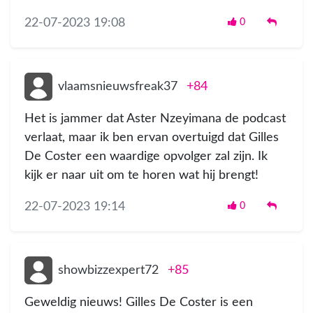
22-07-2023 19:08
0
vlaamsnieuwsfreak37
+84
Het is jammer dat Aster Nzeyimana de podcast
verlaat, maar ik ben ervan overtuigd dat Gilles
De Coster een waardige opvolger zal zijn. Ik
kijk er naar uit om te horen wat hij brengt!
22-07-2023 19:14
0
showbizzexpert72
+85
Geweldig nieuws! Gilles De Coster is een