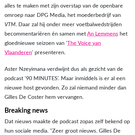
alles te maken met zijn overstap van de openbare
omroep naar DPG Media, het moederbedrijf van
VTM
. Daar zal hij onder meer voetbalwedstrijden
becommentariëren én samen met
An Lemmens
het
gloednieuwe seizoen van '
The Voice van
Vlaanderen
' presenteren.
Aster Nzeyimana verdwijnt dus als gezicht van de
podcast '90 MINUTES'. Maar inmiddels is er al een
nieuwe host gevonden. Zo zal niemand minder dan
Gilles De Coster hem vervangen.
Breaking news
Dat nieuws maakte de podcast zopas zelf bekend op
hun sociale media. "Zeer groot nieuws. Gilles De