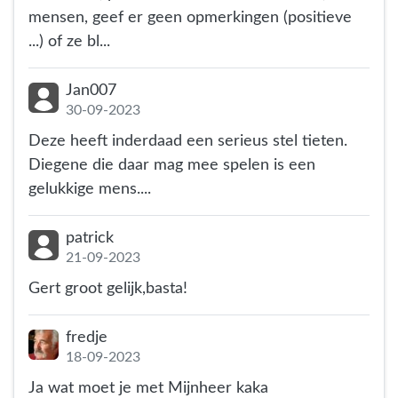
mensen, geef er geen opmerkingen (positieve
...) of ze bl...
Jan007
30-09-2023
Deze heeft inderdaad een serieus stel tieten.
Diegene die daar mag mee spelen is een
gelukkige mens....
patrick
21-09-2023
Gert groot gelijk,basta!
fredje
18-09-2023
Ja wat moet je met Mijnheer kaka