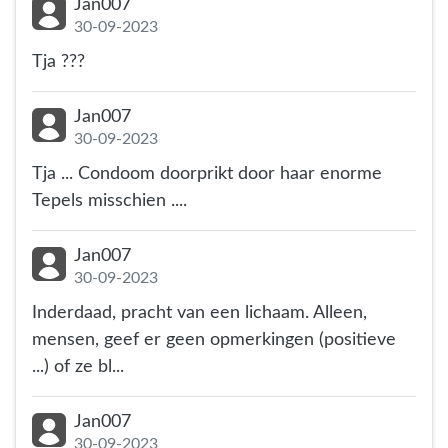
Jan007
30-09-2023
Tja ???
Jan007
30-09-2023
Tja ... Condoom doorprikt door haar enorme
Tepels misschien ....
Jan007
30-09-2023
Inderdaad, pracht van een lichaam. Alleen,
mensen, geef er geen opmerkingen (positieve
...) of ze bl...
Jan007
30-09-2023