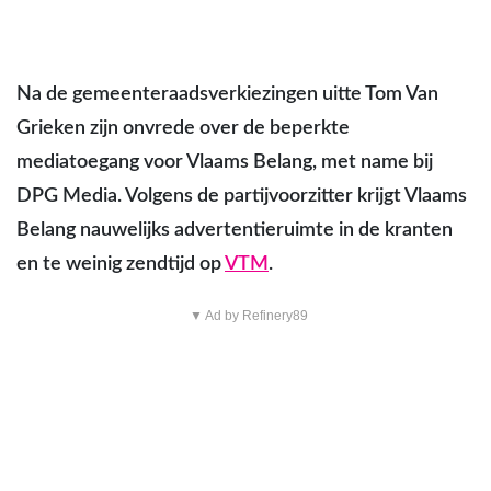
Na de gemeenteraadsverkiezingen uitte Tom Van
Grieken zijn onvrede over de beperkte
mediatoegang voor Vlaams Belang, met name bij
DPG Media. Volgens de partijvoorzitter krijgt Vlaams
Belang nauwelijks advertentieruimte in de kranten
en te weinig zendtijd op
VTM
.
▼ Ad by Refinery89