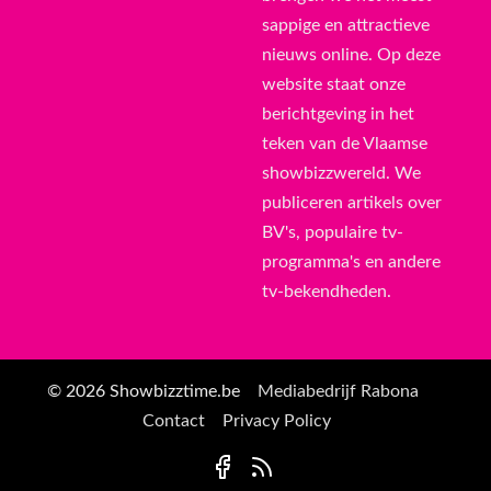
sappige en attractieve
nieuws online. Op deze
website staat onze
berichtgeving in het
teken van de Vlaamse
showbizzwereld. We
publiceren artikels over
BV's, populaire tv-
programma's en andere
tv-bekendheden.
© 2026 Showbizztime.be
Mediabedrijf Rabona
Contact
Privacy Policy