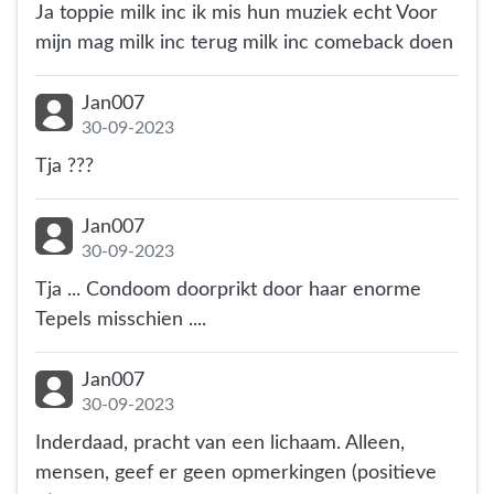
Ja toppie milk inc ik mis hun muziek echt Voor
mijn mag milk inc terug milk inc comeback doen
Jan007
30-09-2023
Tja ???
Jan007
30-09-2023
Tja ... Condoom doorprikt door haar enorme
Tepels misschien ....
Jan007
30-09-2023
Inderdaad, pracht van een lichaam. Alleen,
mensen, geef er geen opmerkingen (positieve