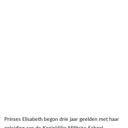
Prinses Elisabeth begon drie jaar geelden met haar