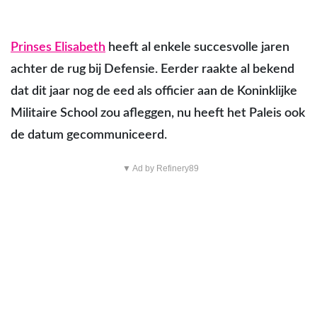
Prinses Elisabeth
heeft al enkele succesvolle jaren
achter de rug bij Defensie. Eerder raakte al bekend
dat dit jaar nog de eed als officier aan de Koninklijke
Militaire School zou afleggen, nu heeft het Paleis ook
de datum gecommuniceerd.
▼ Ad by Refinery89