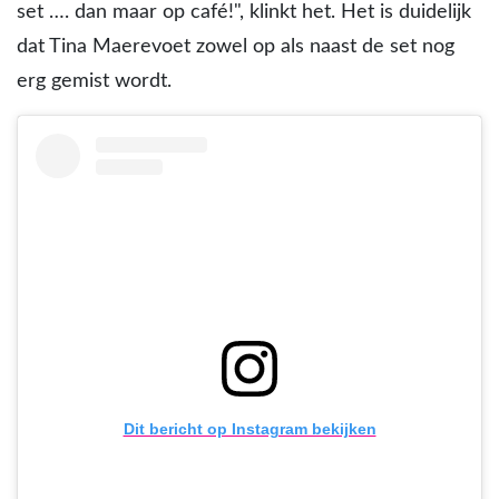
set …. dan maar op café!", klinkt het. Het is duidelijk
dat Tina Maerevoet zowel op als naast de set nog
erg gemist wordt.
Dit bericht op Instagram bekijken