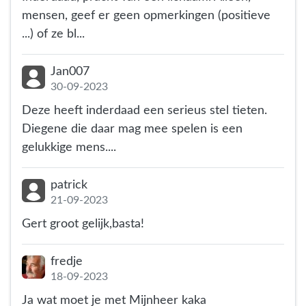
mensen, geef er geen opmerkingen (positieve
...) of ze bl...
Jan007
30-09-2023
Deze heeft inderdaad een serieus stel tieten.
Diegene die daar mag mee spelen is een
gelukkige mens....
patrick
21-09-2023
Gert groot gelijk,basta!
fredje
18-09-2023
Ja wat moet je met Mijnheer kaka