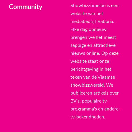
Showbizztime.be is een
Community
website van het
mediabedrijf Rabona.
Elke dag opnieuw
brengen we het meest
sappige en attractieve
nieuws online. Op deze
website staat onze
berichtgeving in het
teken van de Vlaamse
showbizzwereld. We
publiceren artikels over
BV's, populaire tv-
programma's en andere
tv-bekendheden.