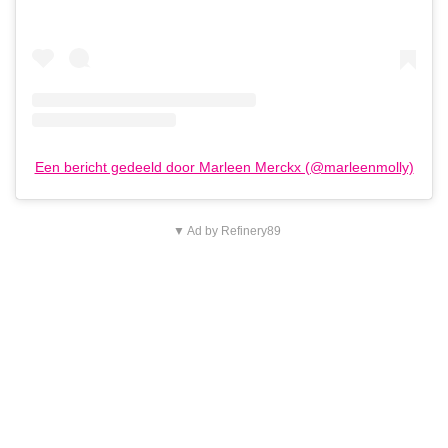
Een bericht gedeeld door Marleen Merckx (@marleenmolly)
▼ Ad by Refinery89