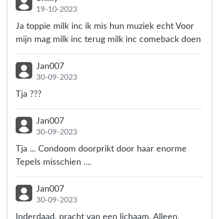
19-10-2023
Ja toppie milk inc ik mis hun muziek echt Voor
mijn mag milk inc terug milk inc comeback doen
Jan007
30-09-2023
Tja ???
Jan007
30-09-2023
Tja ... Condoom doorprikt door haar enorme
Tepels misschien ....
Jan007
30-09-2023
Inderdaad, pracht van een lichaam. Alleen,