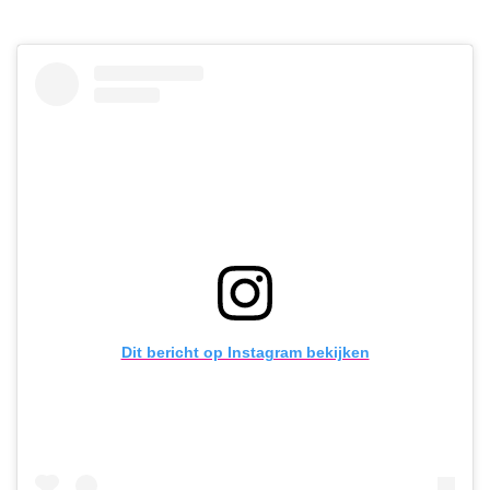
Dit bericht op Instagram bekijken