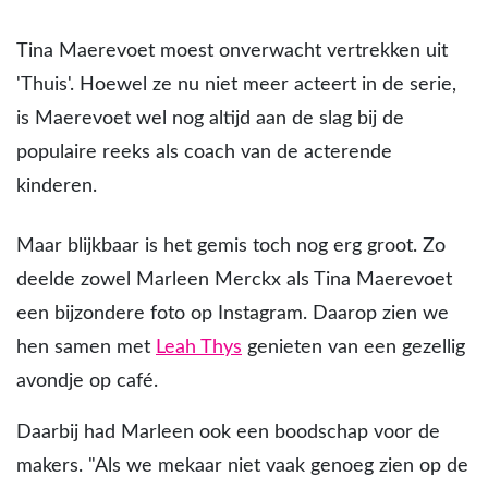
Tina Maerevoet moest onverwacht vertrekken uit
'Thuis'. Hoewel ze nu niet meer acteert in de serie,
is Maerevoet wel nog altijd aan de slag bij de
populaire reeks als coach van de acterende
kinderen.
Maar blijkbaar is het gemis toch nog erg groot. Zo
deelde zowel Marleen Merckx als Tina Maerevoet
een bijzondere foto op Instagram. Daarop zien we
hen samen met
Leah Thys
genieten van een gezellig
avondje op café.
Daarbij had Marleen ook een boodschap voor de
makers. "Als we mekaar niet vaak genoeg zien op de