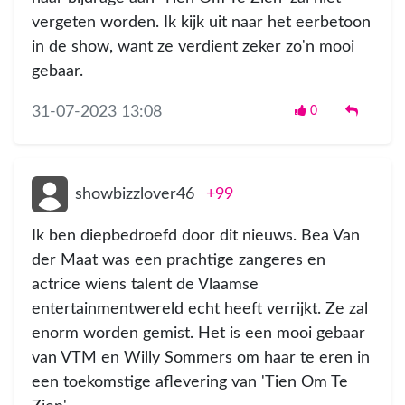
vergeten worden. Ik kijk uit naar het eerbetoon
in de show, want ze verdient zeker zo'n mooi
gebaar.
31-07-2023 13:08
0
showbizzlover46
+99
Ik ben diepbedroefd door dit nieuws. Bea Van
der Maat was een prachtige zangeres en
actrice wiens talent de Vlaamse
entertainmentwereld echt heeft verrijkt. Ze zal
enorm worden gemist. Het is een mooi gebaar
van VTM en Willy Sommers om haar te eren in
een toekomstige aflevering van 'Tien Om Te