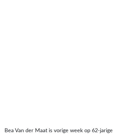
Bea Van der Maat is vorige week op 62-jarige