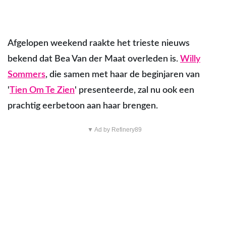
Afgelopen weekend raakte het trieste nieuws
bekend dat Bea Van der Maat overleden is.
Willy
Sommers
, die samen met haar de beginjaren van
'
Tien Om Te Zien
' presenteerde, zal nu ook een
prachtig eerbetoon aan haar brengen.
▼ Ad by Refinery89