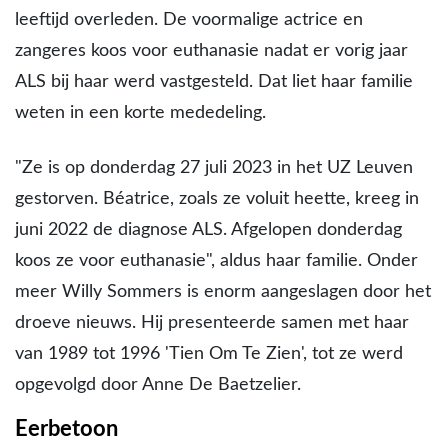
leeftijd overleden. De voormalige actrice en
zangeres koos voor euthanasie nadat er vorig jaar
ALS bij haar werd vastgesteld. Dat liet haar familie
weten in een korte mededeling.
"Ze is op donderdag 27 juli 2023 in het UZ Leuven
gestorven. Béatrice, zoals ze voluit heette, kreeg in
juni 2022 de diagnose ALS. Afgelopen donderdag
koos ze voor euthanasie", aldus haar familie. Onder
meer Willy Sommers is enorm aangeslagen door het
droeve nieuws. Hij presenteerde samen met haar
van 1989 tot 1996 'Tien Om Te Zien', tot ze werd
opgevolgd door Anne De Baetzelier.
Eerbetoon