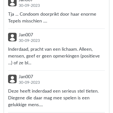
30-09-2023
Tja ... Condoom doorprikt door haar enorme
Tepels misschien ....
Jan007
30-09-2023
Inderdaad, pracht van een lichaam. Alleen,
mensen, geef er geen opmerkingen (positieve
...) of ze bl...
Jan007
30-09-2023
Deze heeft inderdaad een serieus stel tieten.
Diegene die daar mag mee spelen is een
gelukkige mens....