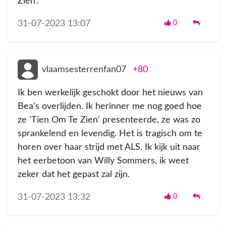
Zien'.
31-07-2023 13:07
0
vlaamsesterrenfan07
+80
Ik ben werkelijk geschokt door het nieuws van
Bea's overlijden. Ik herinner me nog goed hoe
ze 'Tien Om Te Zien' presenteerde, ze was zo
sprankelend en levendig. Het is tragisch om te
horen over haar strijd met ALS. Ik kijk uit naar
het eerbetoon van Willy Sommers, ik weet
zeker dat het gepast zal zijn.
31-07-2023 13:32
0