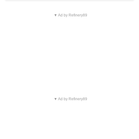
▼ Ad by Refinery89
▼ Ad by Refinery89