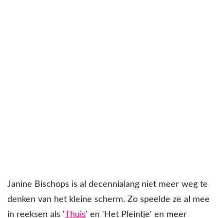
Janine Bischops is al decennialang niet meer weg te
denken van het kleine scherm. Zo speelde ze al mee
in reeksen als '
Thuis
' en 'Het Pleintje' en meer