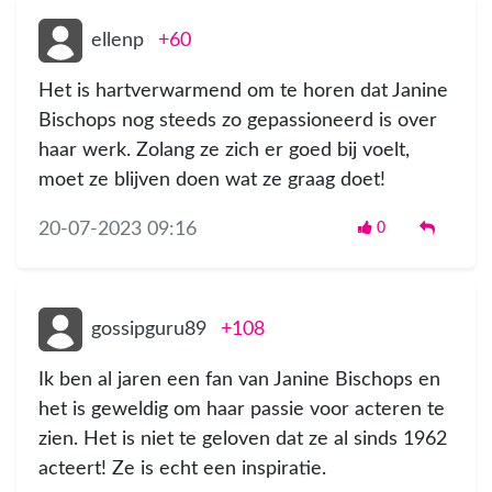
ellenp
+60
Het is hartverwarmend om te horen dat Janine
Bischops nog steeds zo gepassioneerd is over
haar werk. Zolang ze zich er goed bij voelt,
moet ze blijven doen wat ze graag doet!
20-07-2023 09:16
0
gossipguru89
+108
Ik ben al jaren een fan van Janine Bischops en
het is geweldig om haar passie voor acteren te
zien. Het is niet te geloven dat ze al sinds 1962
acteert! Ze is echt een inspiratie.