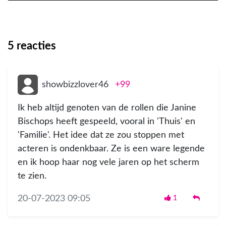
5
reacties
showbizzlover46
+99
Ik heb altijd genoten van de rollen die Janine
Bischops heeft gespeeld, vooral in 'Thuis' en
'Familie'. Het idee dat ze zou stoppen met
acteren is ondenkbaar. Ze is een ware legende
en ik hoop haar nog vele jaren op het scherm
te zien.
20-07-2023 09:05
1