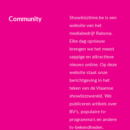
Showbizztime.be is een
Community
website van het
mediabedrijf Rabona.
Elke dag opnieuw
brengen we het meest
sappige en attractieve
nieuws online. Op deze
website staat onze
berichtgeving in het
teken van de Vlaamse
showbizzwereld. We
publiceren artikels over
BV's, populaire tv-
programma's en andere
tv-bekendheden.