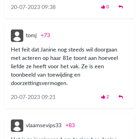
20-07-2023 09:38
0
tomj
+73
Het feit dat Janine nog steeds wil doorgaan
met acteren op haar 81e toont aan hoeveel
liefde ze heeft voor het vak. Ze is een
toonbeeld van toewijding en
doorzettingsvermogen.
20-07-2023 09:21
2
vlaamsevips33
+83