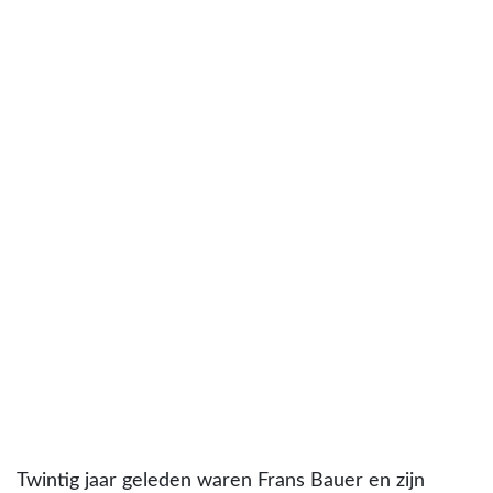
Twintig jaar geleden waren Frans Bauer en zijn