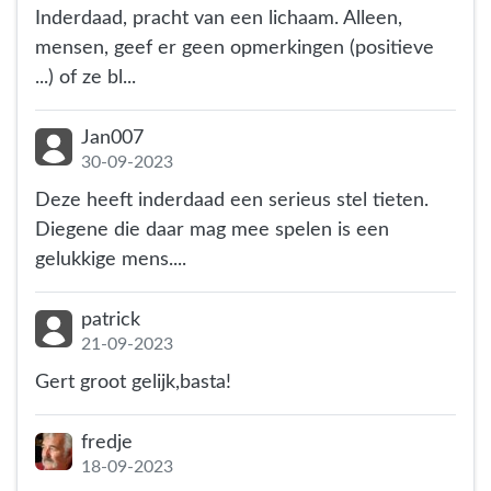
Inderdaad, pracht van een lichaam. Alleen,
mensen, geef er geen opmerkingen (positieve
...) of ze bl...
Jan007
30-09-2023
Deze heeft inderdaad een serieus stel tieten.
Diegene die daar mag mee spelen is een
gelukkige mens....
patrick
21-09-2023
Gert groot gelijk,basta!
fredje
18-09-2023