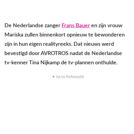
De Nederlandse zanger
Frans Bauer
en zijn vrouw
Mariska zullen binnenkort opnieuw te bewonderen
zijn in hun eigen realityreeks. Dat nieuws werd
bevestigd door AVROTROS nadat de Nederlandse
tv-kenner Tina Nijkamp de tv-plannen onthulde.
▼ Ad by Refinery89