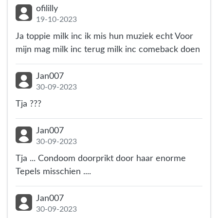
ofililly
19-10-2023
Ja toppie milk inc ik mis hun muziek echt Voor
mijn mag milk inc terug milk inc comeback doen
Jan007
30-09-2023
Tja ???
Jan007
30-09-2023
Tja ... Condoom doorprikt door haar enorme
Tepels misschien ....
Jan007
30-09-2023