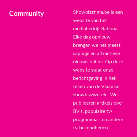
Showbizztime.be is een
Community
website van het
mediabedrijf Rabona.
Elke dag opnieuw
brengen we het meest
sappige en attractieve
nieuws online. Op deze
website staat onze
berichtgeving in het
teken van de Vlaamse
showbizzwereld. We
publiceren artikels over
BV's, populaire tv-
programma's en andere
tv-bekendheden.